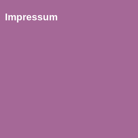
Impressum